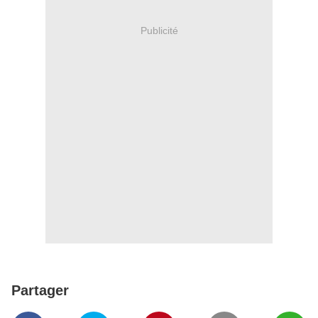
Publicité
Partager