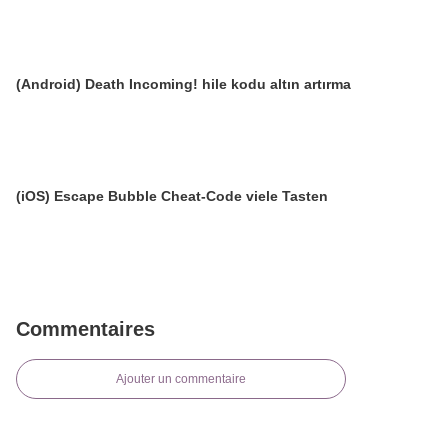
(Android) Death Incoming! hile kodu altın artırma
(iOS) Escape Bubble Cheat-Code viele Tasten
Commentaires
Ajouter un commentaire