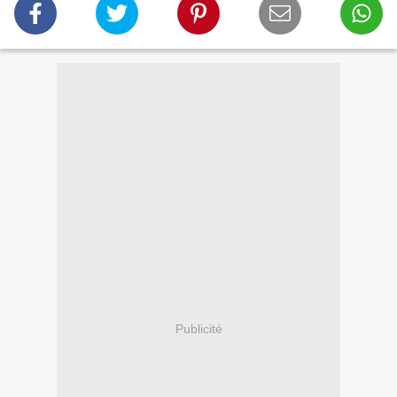
Publicité