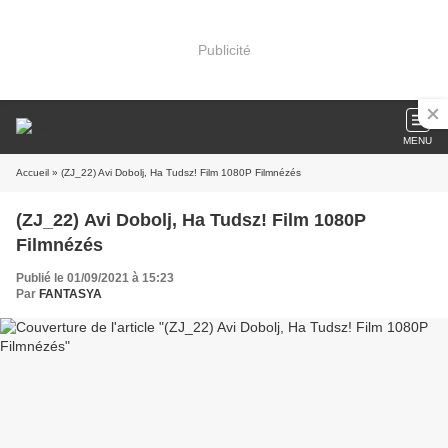
Publicité
MENU
Accueil
» (ZJ_22) Avi Dobolj, Ha Tudsz! Film 1080P Filmnézés
(ZJ_22) Avi Dobolj, Ha Tudsz! Film 1080P
Filmnézés
Publié le 01/09/2021 à 15:23
Par
FANTASYA