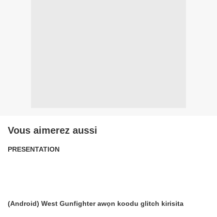
Vous aimerez aussi
PRESENTATION
(Android) West Gunfighter awọn koodu glitch kirisita