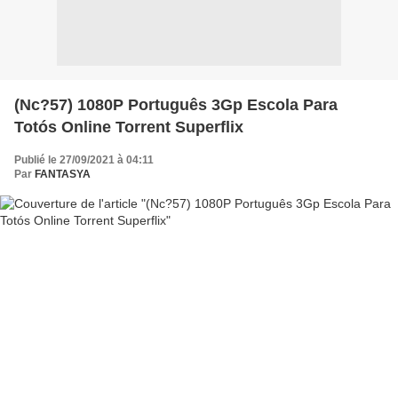
(Nc?57) 1080P Português 3Gp Escola Para
Totós Online Torrent Superflix
Publié le 27/09/2021 à 04:11
Par
FANTASYA