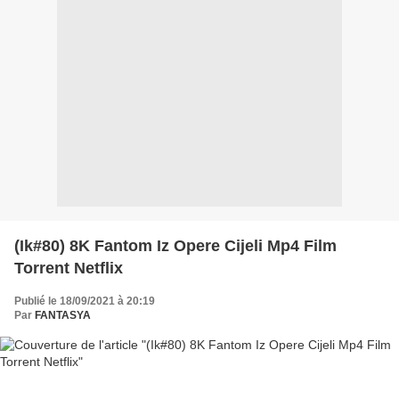
(Ik#80) 8K Fantom Iz Opere Cijeli Mp4 Film
Torrent Netflix
Publié le 18/09/2021 à 20:19
Par
FANTASYA