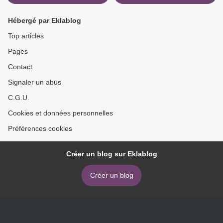
Hébergé par Eklablog
Top articles
Pages
Contact
Signaler un abus
C.G.U.
Cookies et données personnelles
Préférences cookies
Créer un blog sur Eklablog
Créer un blog