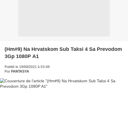
(Hm#9) Na Hrvatskom Sub Taksi 4 Sa Prevodom
3Gp 1080P A1
Publié le 19/08/2021 à 03:49
Par
FANTASYA