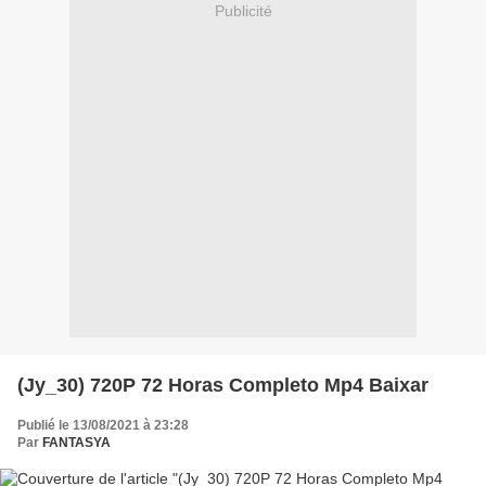
Publicité
(Jy_30) 720P 72 Horas Completo Mp4 Baixar
Publié le 13/08/2021 à 23:28
Par
FANTASYA