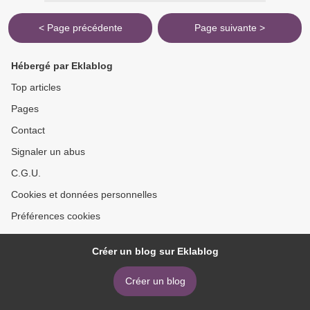
< Page précédente
Page suivante >
Hébergé par Eklablog
Top articles
Pages
Contact
Signaler un abus
C.G.U.
Cookies et données personnelles
Préférences cookies
Créer un blog sur Eklablog
Créer un blog