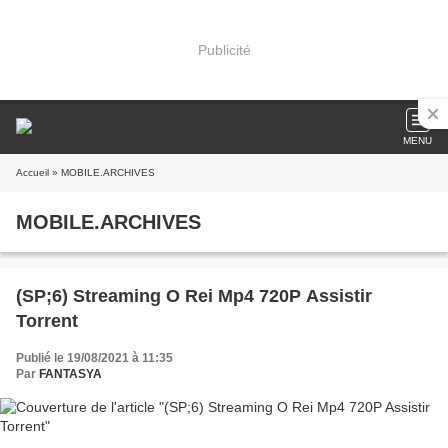
Publicité
MENU
Accueil
» MOBILE.ARCHIVES
MOBILE.ARCHIVES
(SP;6) Streaming O Rei Mp4 720P Assistir
Torrent
Publié le 19/08/2021 à 11:35
Par
FANTASYA